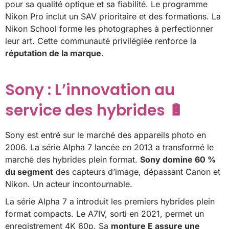
pour sa qualité optique et sa fiabilité. Le programme
Nikon Pro inclut un SAV prioritaire et des formations. La
Nikon School forme les photographes à perfectionner
leur art. Cette communauté privilégiée renforce la
réputation de la marque
.
Sony : L’innovation au
service des hybrides 🔋
Sony est entré sur le marché des appareils photo en
2006. La série Alpha 7 lancée en 2013 a transformé le
marché des hybrides plein format.
Sony domine 60 %
du segment
des capteurs d’image, dépassant Canon et
Nikon. Un acteur incontournable.
La série Alpha 7 a introduit les premiers hybrides plein
format compacts. Le A7IV, sorti en 2021, permet un
enregistrement 4K 60p. Sa
monture E assure une