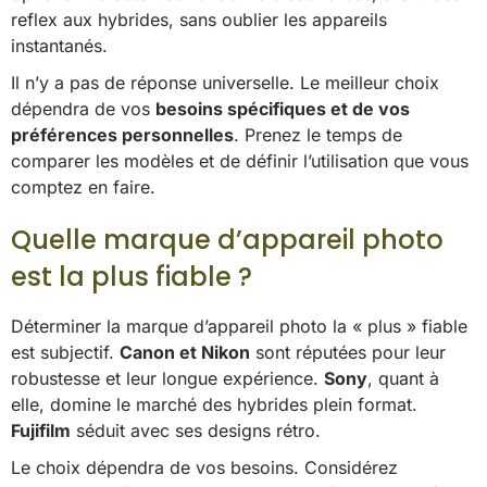
reflex aux hybrides, sans oublier les appareils
instantanés.
Il n’y a pas de réponse universelle. Le meilleur choix
dépendra de vos
besoins spécifiques et de vos
préférences personnelles
. Prenez le temps de
comparer les modèles et de définir l’utilisation que vous
comptez en faire.
Quelle marque d’appareil photo
est la plus fiable ?
Déterminer la marque d’appareil photo la « plus » fiable
est subjectif.
Canon et Nikon
sont réputées pour leur
robustesse et leur longue expérience.
Sony
, quant à
elle, domine le marché des hybrides plein format.
Fujifilm
séduit avec ses designs rétro.
Le choix dépendra de vos besoins. Considérez