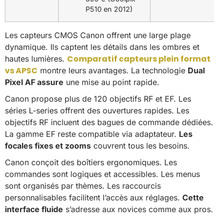
P510 en 2012)
Les capteurs CMOS Canon offrent une large plage
dynamique. Ils captent les détails dans les ombres et
Comparatif capteurs plein format
hautes lumières.
vs APSC
montre leurs avantages. La technologie
Dual
Pixel AF assure
une mise au point rapide.
Canon propose plus de 120 objectifs RF et EF. Les
séries L-series offrent des ouvertures rapides. Les
objectifs RF incluent des bagues de commande dédiées.
La gamme EF reste compatible via adaptateur.
Les
focales fixes et zooms
couvrent tous les besoins.
Canon conçoit des boîtiers ergonomiques. Les
commandes sont logiques et accessibles. Les menus
sont organisés par thèmes. Les raccourcis
personnalisables facilitent l’accès aux réglages.
Cette
interface fluide
s’adresse aux novices comme aux pros.