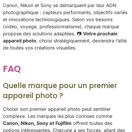
Canon, Nikon et Sony se démarquent par leur ADN
photographique : capteurs performants, objectifs variés
et innovations technologiques. Selon vos besoins
(vidéo, voyage, professionnalisme), chaque marque
propose des solutions adaptées. 📷
Votre prochain
appareil photo
, choisi stratégiquement, deviendra l’allié
de toutes vos créations visuelles.
FAQ
Quelle marque pour un premier
appareil photo ?
Choisir son premier appareil photo peut sembler
complexe. Les marques les plus connues comme
Canon, Nikon, Sony et Fujifilm
offrent toutes des
options intéressantes. Chacune a ses forces, allant des