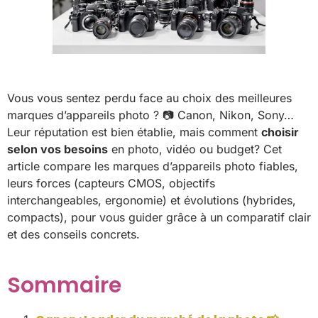
Vous vous sentez perdu face au choix des meilleures
marques d’appareils photo ? 📷 Canon, Nikon, Sony…
Leur réputation est bien établie, mais comment
choisir
selon vos besoins
en photo, vidéo ou budget? Cet
article compare les marques d’appareils photo fiables,
leurs forces (capteurs CMOS, objectifs
interchangeables, ergonomie) et évolutions (hybrides,
compacts), pour vous guider grâce à un comparatif clair
et des conseils concrets.
Sommaire