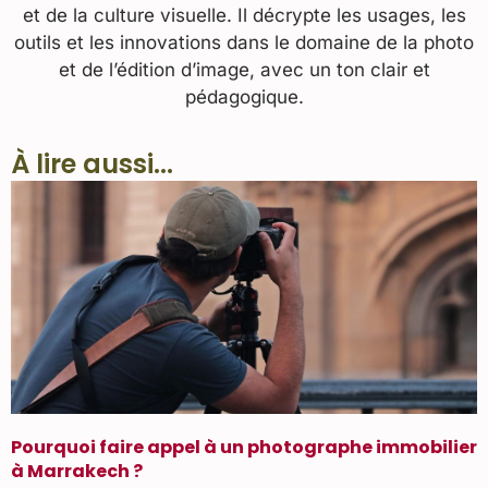
et de la culture visuelle. Il décrypte les usages, les
outils et les innovations dans le domaine de la photo
et de l’édition d’image, avec un ton clair et
pédagogique.
À lire aussi...
Pourquoi faire appel à un photographe immobilier
à Marrakech ?