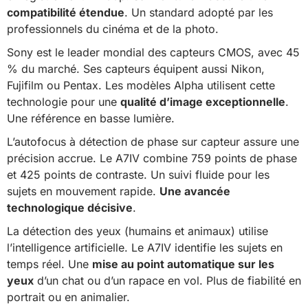
compatibilité étendue
. Un standard adopté par les
professionnels du cinéma et de la photo.
Sony est le leader mondial des capteurs CMOS, avec 45
% du marché. Ses capteurs équipent aussi Nikon,
Fujifilm ou Pentax. Les modèles Alpha utilisent cette
technologie pour une
qualité d’image exceptionnelle
.
Une référence en basse lumière.
L’autofocus à détection de phase sur capteur assure une
précision accrue. Le A7IV combine 759 points de phase
et 425 points de contraste. Un suivi fluide pour les
sujets en mouvement rapide.
Une avancée
technologique décisive
.
La détection des yeux (humains et animaux) utilise
l’intelligence artificielle. Le A7IV identifie les sujets en
temps réel. Une
mise au point automatique sur les
yeux
d’un chat ou d’un rapace en vol. Plus de fiabilité en
portrait ou en animalier.