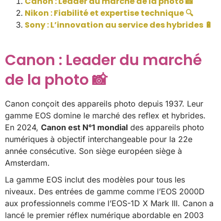
Canon : Leader du marché de la photo 📸
Nikon : Fiabilité et expertise technique 🔍
Sony : L’innovation au service des hybrides 🔋
Canon : Leader du marché
de la photo 📸
Canon conçoit des appareils photo depuis 1937. Leur
gamme EOS domine le marché des reflex et hybrides.
En 2024,
Canon est N°1 mondial
des appareils photo
numériques à objectif interchangeable pour la 22e
année consécutive. Son siège européen siège à
Amsterdam.
La gamme EOS inclut des modèles pour tous les
niveaux. Des entrées de gamme comme l’EOS 2000D
aux professionnels comme l’EOS-1D X Mark III. Canon a
lancé le premier réflex numérique abordable en 2003