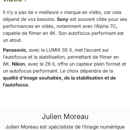
Il n’y a pas de « meilleure » marque en vidéo, car cela
dépend de vos besoins.
Sony
est souvent citée pour ses
performances en vidéo, notamment avec l’Alpha 7C,
capable de filmer en 4K. Son autofocus performant est
un atout.
Panasonic
, avec le LUMIX S5 II, met l’accent sur
l’autofocus et la stabilisation, permettant de filmer en
6K.
Nikon
, avec le Z6 II, offre un capteur plein format et
un autofocus performant. Le choix dépendra de la
qualité d’image souhaitée, de la stabilisation et de
l’autofocus
.
Julien Moreau
Julien Moreau est spécialiste de l’image numérique